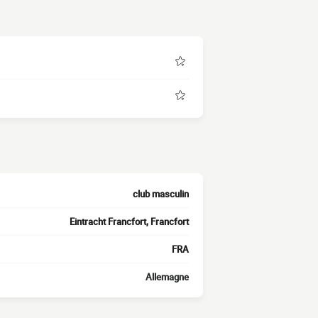
club masculin
Eintracht Francfort, Francfort
FRA
Allemagne