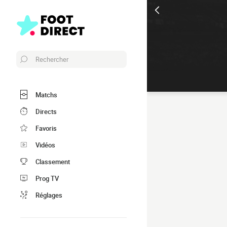
Rechercher
Matchs
Directs
Favoris
Vidéos
Classement
Prog TV
Réglages