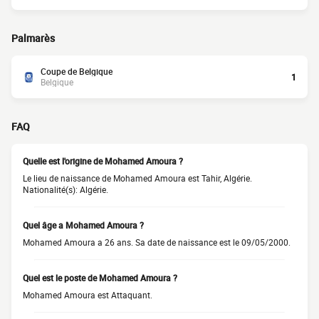
Palmarès
Coupe de Belgique
1
Belgique
FAQ
Quelle est l'origine de Mohamed Amoura ?
Le lieu de naissance de Mohamed Amoura est Tahir, Algérie.
Nationalité(s): Algérie.
Quel âge a Mohamed Amoura ?
Mohamed Amoura a 26 ans. Sa date de naissance est le 09/05/2000.
Quel est le poste de Mohamed Amoura ?
Mohamed Amoura est Attaquant.