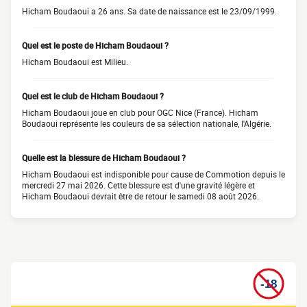
Hicham Boudaoui a 26 ans. Sa date de naissance est le 23/09/1999.
Quel est le poste de Hicham Boudaoui ?
Hicham Boudaoui est Milieu.
Quel est le club de Hicham Boudaoui ?
Hicham Boudaoui joue en club pour OGC Nice (France). Hicham
Boudaoui représente les couleurs de sa sélection nationale, l'Algérie.
Quelle est la blessure de Hicham Boudaoui ?
Hicham Boudaoui est indisponible pour cause de Commotion depuis le
mercredi 27 mai 2026. Cette blessure est d'une gravité légère et
Hicham Boudaoui devrait être de retour le samedi 08 août 2026.