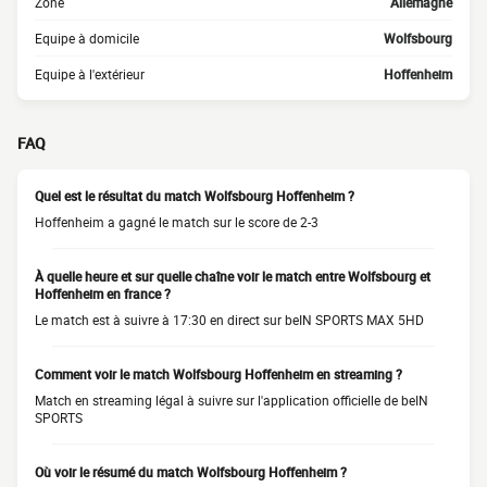
Zone
Allemagne
Equipe à domicile
Wolfsbourg
Equipe à l'extérieur
Hoffenheim
FAQ
Quel est le résultat du match Wolfsbourg Hoffenheim ?
Hoffenheim a gagné le match sur le score de 2-3
À quelle heure et sur quelle chaîne voir le match entre Wolfsbourg et
Hoffenheim en france ?
Le match est à suivre à 17:30 en direct sur beIN SPORTS MAX 5HD
Comment voir le match Wolfsbourg Hoffenheim en streaming ?
Match en streaming légal à suivre sur l'application officielle de beIN
SPORTS
Où voir le résumé du match Wolfsbourg Hoffenheim ?