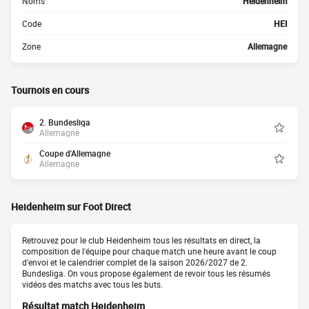
Noms
Heidenheim
Code
HEI
Zone
Allemagne
Tournois en cours
2. Bundesliga
Allemagne
Coupe d'Allemagne
Allemagne
Heidenheim sur Foot Direct
Retrouvez pour le club Heidenheim tous les résultats en direct, la
composition de l'équipe pour chaque match une heure avant le coup
d'envoi et le calendrier complet de la saison 2026/2027 de 2.
Bundesliga. On vous propose également de revoir tous les résumés
vidéos des matchs avec tous les buts.
Résultat match Heidenheim