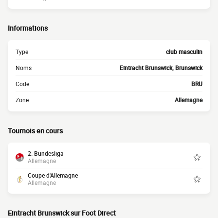
Informations
Type
club masculin
Noms
Eintracht Brunswick, Brunswick
Code
BRU
Zone
Allemagne
Tournois en cours
2. Bundesliga
Allemagne
Coupe d'Allemagne
Allemagne
Eintracht Brunswick sur Foot Direct