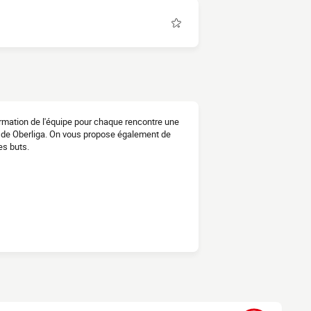
formation de l'équipe pour chaque rencontre une
0 de Oberliga. On vous propose également de
es buts.