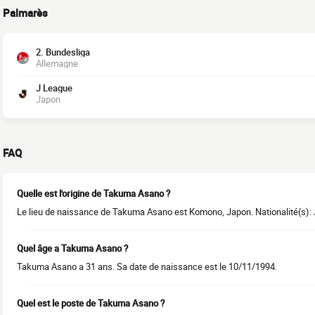
Palmarès
2. Bundesliga
Allemagne
J League
Japon
FAQ
Quelle est l'origine de Takuma Asano ?
Le lieu de naissance de Takuma Asano est Komono, Japon. Nationalité(s):
Quel âge a Takuma Asano ?
Takuma Asano a 31 ans. Sa date de naissance est le 10/11/1994.
Quel est le poste de Takuma Asano ?