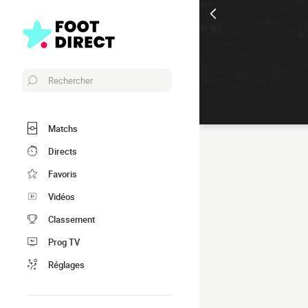
Rechercher
Matchs
Directs
Favoris
Vidéos
Classement
Prog TV
Réglages