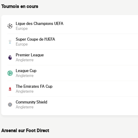
Tournois en cours
Ligue des Champions UEFA
Europe
Super Coupe de l'UEFA
Europe
Premier League
Angleterre
League Cup
Angleterre
The Emirates FA Cup
Angleterre
Community Shield
Angleterre
Arsenal sur Foot Direct