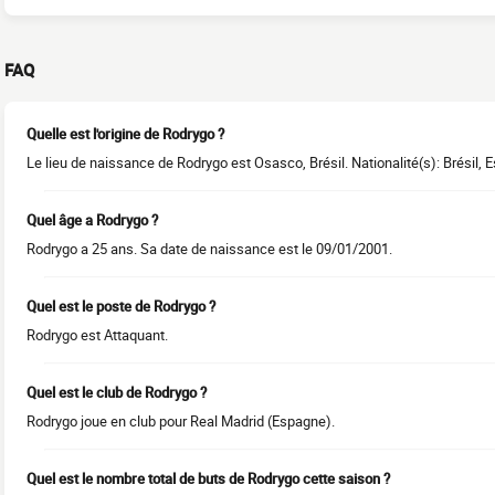
FAQ
Quelle est l'origine de Rodrygo ?
Le lieu de naissance de Rodrygo est Osasco, Brésil. Nationalité(s): Brésil, 
Quel âge a Rodrygo ?
Rodrygo a 25 ans. Sa date de naissance est le 09/01/2001.
Quel est le poste de Rodrygo ?
Rodrygo est Attaquant.
Quel est le club de Rodrygo ?
Rodrygo joue en club pour Real Madrid (Espagne).
Quel est le nombre total de buts de Rodrygo cette saison ?