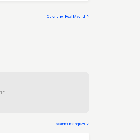
Calendrier Real Madrid
ITÉ
Matchs manqués