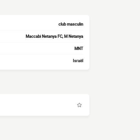
club masculin
Maccabi Netanya FC, M Netanya
MNT
Israël