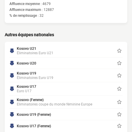
Affluence moyenne :
4679
Affluence maximum :
12887
% de remplissage :
32
Autres équipes nationales
Kosovo U21
Éliminatoires Euro U21
Kosovo U20
Kosovo U19
Éliminatoires Euro U19
Kosovo U17
Euro U17
Kosovo (Femme)
Eliminatoires coupe du monde féminine Europe
Kosovo U19 (Femme)
Kosovo U17 (Femme)