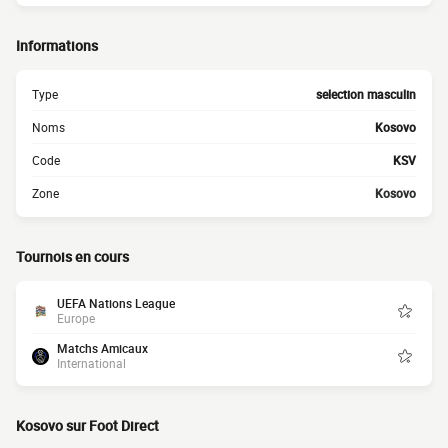
Informations
Type
selection masculin
Noms
Kosovo
Code
KSV
Zone
Kosovo
Tournois en cours
UEFA Nations League
Europe
Matchs Amicaux
International
Kosovo sur Foot Direct