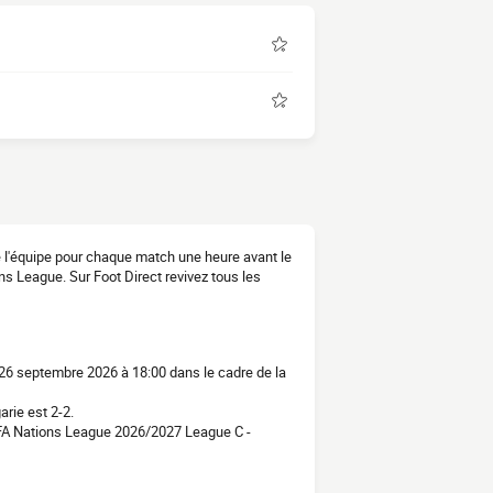
e l'équipe pour chaque match une heure avant le
s League. Sur Foot Direct revivez tous les
26 septembre 2026 à 18:00 dans le cadre de la
rie est 2-2.
EFA Nations League 2026/2027 League C -