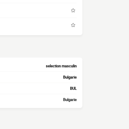
selection masculin
Bulgarie
BUL
Bulgarie