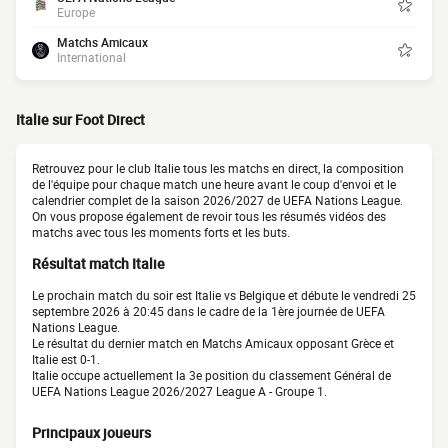
Europe
Matchs Amicaux
International
Italie sur Foot Direct
Retrouvez pour le club Italie tous les matchs en direct, la composition
de l'équipe pour chaque match une heure avant le coup d'envoi et le
calendrier complet de la saison 2026/2027 de UEFA Nations League.
On vous propose également de revoir tous les résumés vidéos des
matchs avec tous les moments forts et les buts.
Résultat match Italie
Le prochain match du soir est Italie vs Belgique et débute le vendredi 25
septembre 2026 à 20:45 dans le cadre de la 1ère journée de UEFA
Nations League.
Le résultat du dernier match en Matchs Amicaux opposant Grèce et
Italie est 0-1.
Italie occupe actuellement la 3e position du classement Général de
UEFA Nations League 2026/2027 League A - Groupe 1.
Principaux joueurs