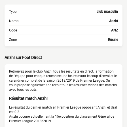
Type
club masculin
Noms
Anzhi
Code
ANZ
Zone
Russie
Anzhi sur Foot Direct
Retrouvez pour le club Anzhi tous les résultats en direct, la formation
de l'équipe pour chaque rencontre une heure avant le coup d'envoi et le
calendrier complet de la saison 2018/2019 de Premier League. On
vous propose également de revoir tous les résumés vidéos des matchs
avec tous les buts.
Résultat match Anzhi
Le résultat du dernier match en Premier League opposant Anzhi et Ural
est 0-2.
Anzhi occupe actuellement la 15e position du classement Général de
Premier League 2018/2019.