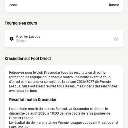
Zone
Russie
Tournois en cours
Premier League
Russie
Krasnodar sur Foot Direct
Retrouvez pour le club Krasnodar tous les résultats en direct, la
formation de l'équipe pour chaque match une heure avant le coup
d'envoi et le calendrier complet de la saison 2026/2027 de Premier
League. Sur Foot Direct revivez tous les résumés vidéos des rencontres
avec tous les buts.
Résultat match Krasnodar
Le prochain match du soir est Spartak vs Krasnodar et débute le
dimanche 09 août 2026 à 19:00 dans le cadre de la 3e journée de
Premier League.
Le résultat du dernier match en Premier League opposant Krasnodar et
Fakel est 3-2.