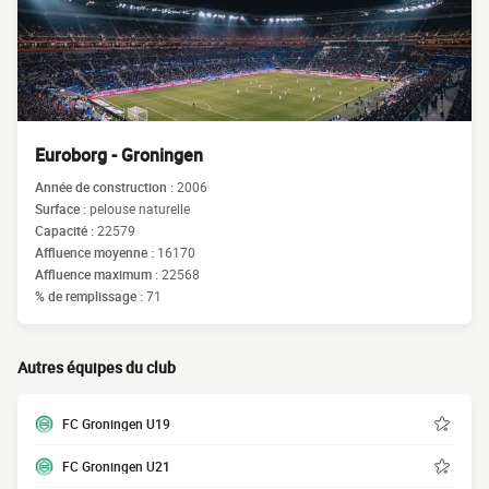
Euroborg - Groningen
Année de construction :
2006
Surface :
pelouse naturelle
Capacité :
22579
Affluence moyenne :
16170
Affluence maximum :
22568
% de remplissage :
71
Autres équipes du club
FC Groningen U19
FC Groningen U21