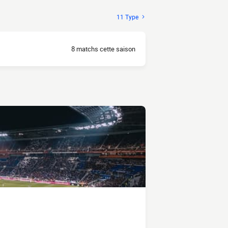
11 Type
8 matchs cette saison