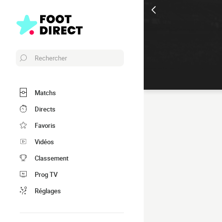
Rechercher
Matchs
Directs
Favoris
Vidéos
Classement
Prog TV
Réglages