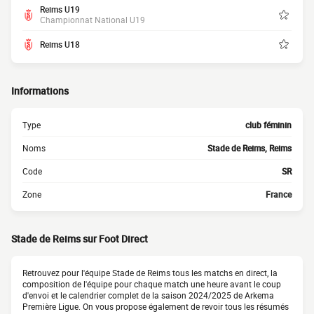
Reims U19
Championnat National U19
Reims U18
Informations
Type
club féminin
Noms
Stade de Reims, Reims
Code
SR
Zone
France
Stade de Reims sur Foot Direct
Retrouvez pour l'équipe Stade de Reims tous les matchs en direct, la
composition de l'équipe pour chaque match une heure avant le coup
d'envoi et le calendrier complet de la saison 2024/2025 de Arkema
Première Ligue. On vous propose également de revoir tous les résumés