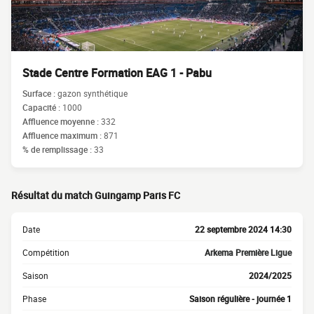
Stade Centre Formation EAG 1 - Pabu
Surface :
gazon synthétique
Capacité :
1000
Affluence moyenne :
332
Affluence maximum :
871
% de remplissage :
33
Résultat du match Guingamp Paris FC
Date
22 septembre 2024 14:30
Compétition
Arkema Première Ligue
Saison
2024/2025
Phase
Saison régulière - journée 1