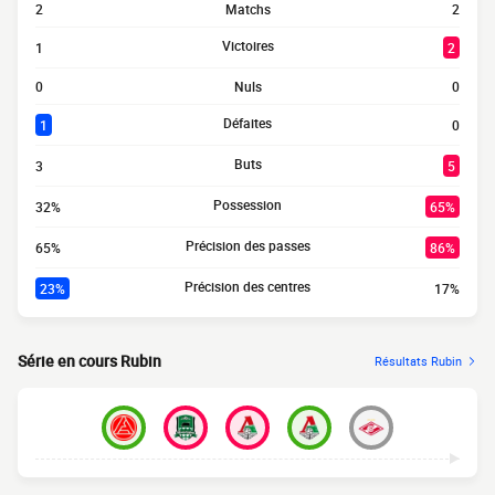
2
Matchs
2
Victoires
1
2
0
Nuls
0
Défaites
1
0
Buts
3
5
Possession
32%
65%
Précision des passes
65%
86%
Précision des centres
23%
17%
Série en cours Rubin
Résultats Rubin