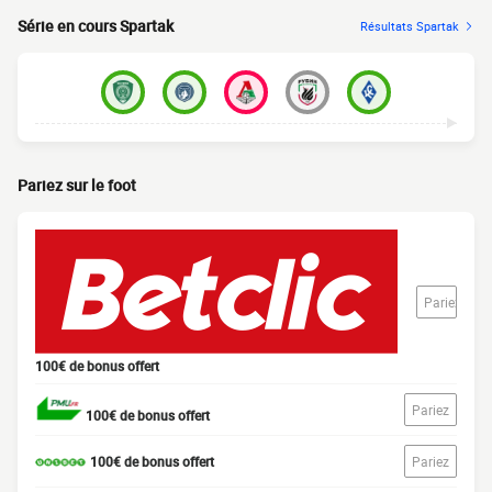
Série en cours Spartak
Résultats Spartak
Pariez sur le foot
Pariez
100€ de bonus offert
Pariez
100€ de bonus offert
100€ de bonus offert
Pariez