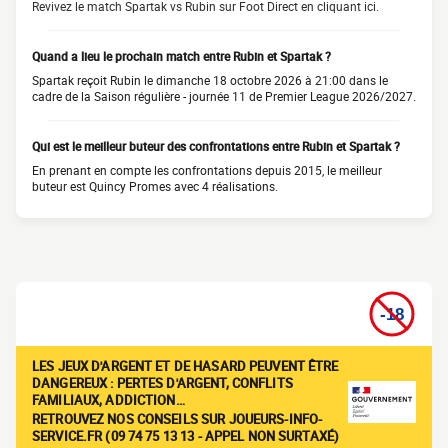
Revivez le match Spartak vs Rubin sur Foot Direct en cliquant ici.
Quand a lieu le prochain match entre Rubin et Spartak ?
Spartak reçoit Rubin le dimanche 18 octobre 2026 à 21:00 dans le
cadre de la Saison régulière - journée 11 de Premier League 2026/2027.
Qui est le meilleur buteur des confrontations entre Rubin et Spartak ?
En prenant en compte les confrontations depuis 2015, le meilleur
buteur est Quincy Promes avec 4 réalisations.
LES JEUX D'ARGENT ET DE HASARD PEUVENT ÊTRE
DANGEREUX : PERTES D'ARGENT, CONFLITS
FAMILIAUX, ADDICTION…
RETROUVEZ NOS CONSEILS SUR JOUEURS-INFO-
SERVICE.FR (09 74 75 13 13 - APPEL NON SURTAXÉ)