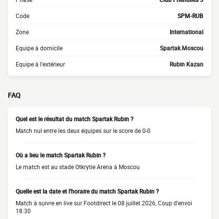
Code
SPM-RUB
Zone
International
Equipe à domicile
Spartak Moscou
Equipe à l'extérieur
Rubin Kazan
FAQ
Quel est le résultat du match Spartak Rubin ?
Match nul entre les deux équipes sur le score de 0-0
Où a lieu le match Spartak Rubin ?
Le match est au stade Otkrytie Arena à Moscou
Quelle est la date et l'horaire du match Spartak Rubin ?
Match à suivre en live sur Footdirect le 08 juillet 2026, Coup d'envoi
18:30