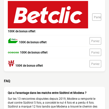
Pariez
100€ de bonus offert
Pariez
100€ de bonus offert
100€ de bonus offert
Pariez
Pariez
100€ de bonus offert
FAQ
Qui a l'avantage dans les matchs entre Südtirol et Modena ?
Sur les 13 rencontres disputées depuis 2019, Modène a remporté le
duel contre Südtirol 5 fois, a concédé le nul 4 fois et a perdu 4 fois.
Südtirol a marqué 12 fois tandis que Modena a trouvé le chemin des