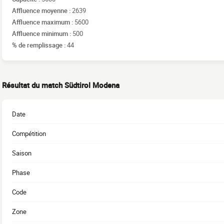
Affluence moyenne :
2639
Affluence maximum :
5600
Affluence minimum :
500
% de remplissage :
44
Résultat du match Südtirol Modena
Date
Compétition
Saison
Phase
Code
Zone