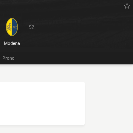
Modena
Prono