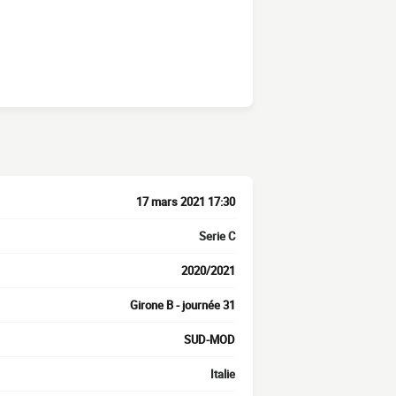
17 mars 2021 17:30
Serie C
2020/2021
Girone B - journée 31
SUD-MOD
Italie