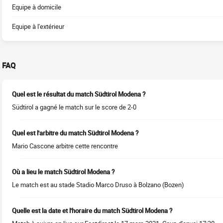
Equipe à domicile
Equipe à l'extérieur
FAQ
Quel est le résultat du match Südtirol Modena ?
Südtirol a gagné le match sur le score de 2-0
Quel est l'arbitre du match Südtirol Modena ?
Mario Cascone arbitre cette rencontre
Où a lieu le match Südtirol Modena ?
Le match est au stade Stadio Marco Druso à Bolzano (Bozen)
Quelle est la date et l'horaire du match Südtirol Modena ?