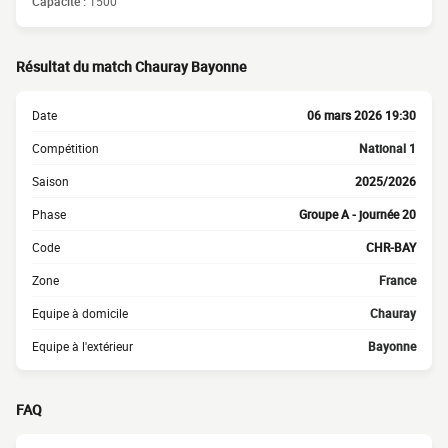
Capacité :
1500
Résultat du match Chauray Bayonne
Date
06 mars 2026 19:30
Compétition
National 1
Saison
2025/2026
Phase
Groupe A - journée 20
Code
CHR-BAY
Zone
France
Equipe à domicile
Chauray
Equipe à l'extérieur
Bayonne
FAQ