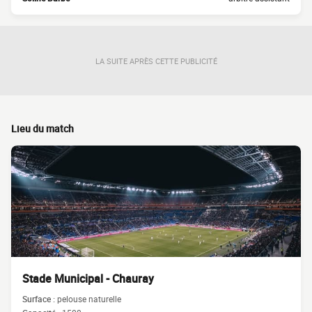
LA SUITE APRÈS CETTE PUBLICITÉ
Lieu du match
Stade Municipal - Chauray
Surface :
pelouse naturelle