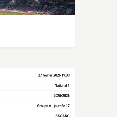
27 février 2026 19:30
National 1
2025/2026
Groupe A - journée 17
BAY-ANG