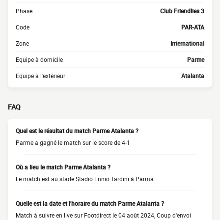
Phase
Club Friendlies 3
Code
PAR-ATA
Zone
International
Equipe à domicile
Parme
Equipe à l'extérieur
Atalanta
FAQ
Quel est le résultat du match Parme Atalanta ?
Parme a gagné le match sur le score de 4-1
Où a lieu le match Parme Atalanta ?
Le match est au stade Stadio Ennio Tardini à Parma
Quelle est la date et l'horaire du match Parme Atalanta ?
Match à suivre en live sur Footdirect le 04 août 2024, Coup d'envoi