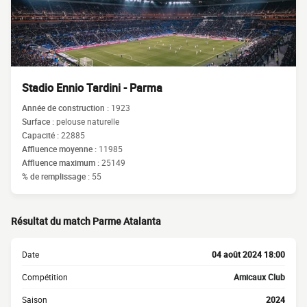
Stadio Ennio Tardini - Parma
Année de construction :
1923
Surface :
pelouse naturelle
Capacité :
22885
Affluence moyenne :
11985
Affluence maximum :
25149
% de remplissage :
55
Résultat du match Parme Atalanta
Date
04 août 2024 18:00
Compétition
Amicaux Club
Saison
2024