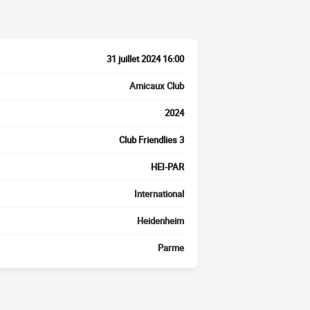
31 juillet 2024 16:00
Amicaux Club
2024
Club Friendlies 3
HEI-PAR
International
Heidenheim
Parme