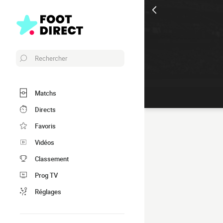
Rechercher
Matchs
Directs
Favoris
Vidéos
Classement
Prog TV
Réglages