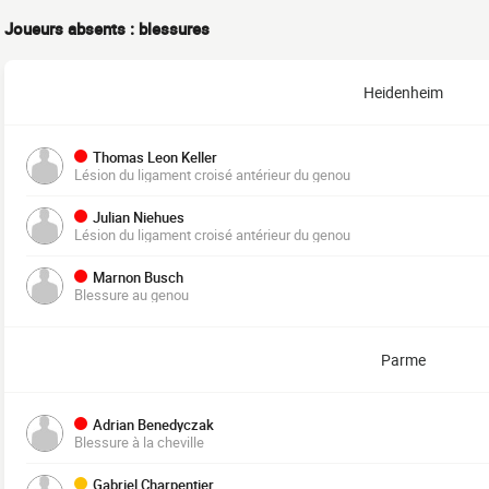
Joueurs absents : blessures
Heidenheim
Thomas Leon Keller
Lésion du ligament croisé antérieur du genou
Julian Niehues
Lésion du ligament croisé antérieur du genou
Marnon Busch
Blessure au genou
Parme
Adrian Benedyczak
Blessure à la cheville
Gabriel Charpentier