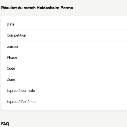
Résultat du match Heidenheim Parme
Date
Compétition
Saison
Phase
Code
Zone
Equipe à domicile
Equipe à l'extérieur
FAQ