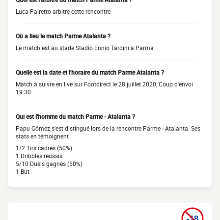
Luca Pairetto arbitre cette rencontre
Où a lieu le match Parme Atalanta ?
Le match est au stade Stadio Ennio Tardini à Parma
Quelle est la date et l'horaire du match Parme Atalanta ?
Match à suivre en live sur Footdirect le 28 juillet 2020, Coup d'envoi
19:30
Qui est l'homme du match Parme - Atalanta ?
Papu Gómez s'est distingué lors de la rencontre Parme - Atalanta. Ses
stats en témoignent :
1/2 Tirs cadrés (50%)
1 Dribbles réussis
5/10 Duels gagnés (50%)
1 But