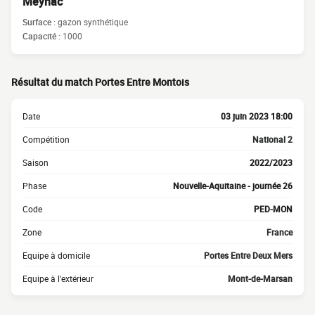
Meynac
Surface :
gazon synthétique
Capacité :
1000
Résultat du match Portes Entre Montois
Date
03 juin 2023 18:00
Compétition
National 2
Saison
2022/2023
Phase
Nouvelle-Aquitaine - journée 26
Code
PED-MON
Zone
France
Equipe à domicile
Portes Entre Deux Mers
Equipe à l'extérieur
Mont-de-Marsan