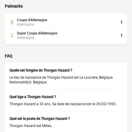
Palmarès
Coupe d'Allemagne
1
Allemagne
Super Coupe d'Allemagne
1
Allemagne
FAQ
Quelle est l'origine de Thorgan Hazard ?
Le lieu de naissance de Thorgan Hazard est La Louvière, Belgique.
Nationalité(s): Belgique.
Quel âge a Thorgan Hazard ?
Thorgan Hazard a 33 ans. Sa date de naissance est le 29/03/1993.
Quel est le poste de Thorgan Hazard ?
Thorgan Hazard est Milieu.