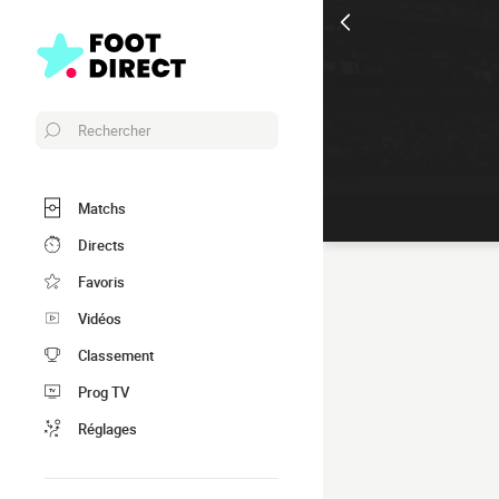
Rechercher
Matchs
Directs
Favoris
Vidéos
Classement
Prog TV
Réglages