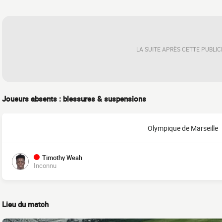
LA SUITE APRÈS CETTE PUBLIC
Joueurs absents : blessures & suspensions
Olympique de Marseille
Timothy Weah
Inconnu
Lieu du match