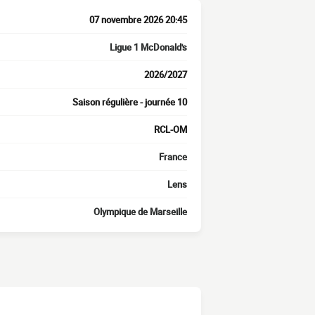
07 novembre 2026 20:45
Ligue 1 McDonald's
2026/2027
Saison régulière - journée 10
RCL-OM
France
Lens
Olympique de Marseille