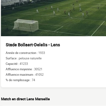
Stade Bollaert-Delelis - Lens
Année de construction :
1933
Surface :
pelouse naturelle
Capacité :
41233
Affluence moyenne :
30521
Affluence maximum :
41052
% de remplissage :
74
Match en direct Lens Marseille