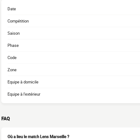
Date
Compétition
Saison
Phase
Code
Zone
Equipe à domicile
Equipe à l'extérieur
FAQ
Où a lieu le match Lens Marseille ?