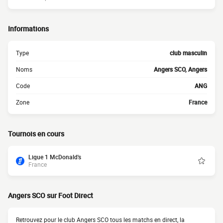
Informations
Type
club masculin
Noms
Angers SCO, Angers
Code
ANG
Zone
France
Tournois en cours
Ligue 1 McDonald's
France
Angers SCO sur Foot Direct
Retrouvez pour le club Angers SCO tous les matchs en direct, la