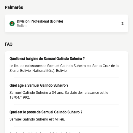
Palmarès
División Profesional (Bolivie)
2
Bolivie
FAQ
Quelle est l'origine de Samuel Galindo Suheiro ?
Le lieu de naissance de Samuel Galindo Suheiro est Santa Cruz de la
Sierra, Bolivie. Nationalité(s): Bolivie.
Quel âge a Samuel Galindo Suheiro ?
Samuel Galindo Suheiro a 34 ans. Sa date de naissance est le
18/04/1992.
Quel est le poste de Samuel Galindo Suheiro ?
Samuel Galindo Suheiro est Milieu.