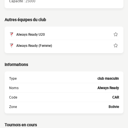
Capacité :
25000
Autres équipes du club
Always Ready U20
Always Ready (Femme)
Informations
Type
club masculin
Noms
Always Ready
Code
CAR
Zone
Bolivie
Tournois en cours