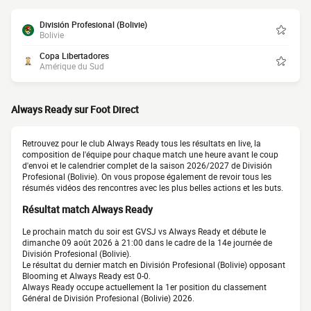
División Profesional (Bolivie)
Bolivie
Copa Libertadores
Amérique du Sud
Always Ready sur Foot Direct
Retrouvez pour le club Always Ready tous les résultats en live, la
composition de l'équipe pour chaque match une heure avant le coup
d'envoi et le calendrier complet de la saison 2026/2027 de División
Profesional (Bolivie). On vous propose également de revoir tous les
résumés vidéos des rencontres avec les plus belles actions et les buts.
Résultat match Always Ready
Le prochain match du soir est GVSJ vs Always Ready et débute le
dimanche 09 août 2026 à 21:00 dans le cadre de la 14e journée de
División Profesional (Bolivie).
Le résultat du dernier match en División Profesional (Bolivie) opposant
Blooming et Always Ready est 0-0.
Always Ready occupe actuellement la 1er position du classement
Général de División Profesional (Bolivie) 2026.