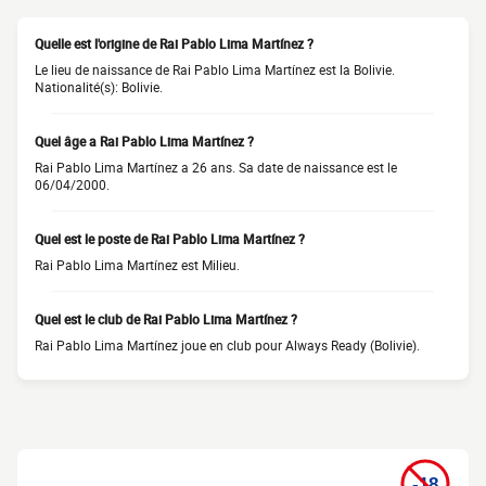
Quelle est l'origine de Rai Pablo Lima Martínez ?
Le lieu de naissance de Rai Pablo Lima Martínez est la Bolivie.
Nationalité(s): Bolivie.
Quel âge a Rai Pablo Lima Martínez ?
Rai Pablo Lima Martínez a 26 ans. Sa date de naissance est le
06/04/2000.
Quel est le poste de Rai Pablo Lima Martínez ?
Rai Pablo Lima Martínez est Milieu.
Quel est le club de Rai Pablo Lima Martínez ?
Rai Pablo Lima Martínez joue en club pour Always Ready (Bolivie).