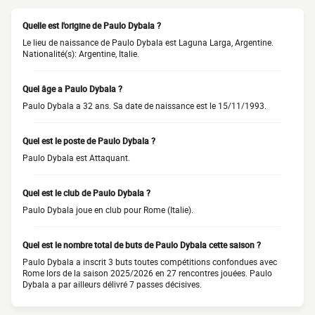
Quelle est l'origine de Paulo Dybala ?
Le lieu de naissance de Paulo Dybala est Laguna Larga, Argentine.
Nationalité(s): Argentine, Italie.
Quel âge a Paulo Dybala ?
Paulo Dybala a 32 ans. Sa date de naissance est le 15/11/1993.
Quel est le poste de Paulo Dybala ?
Paulo Dybala est Attaquant.
Quel est le club de Paulo Dybala ?
Paulo Dybala joue en club pour Rome (Italie).
Quel est le nombre total de buts de Paulo Dybala cette saison ?
Paulo Dybala a inscrit 3 buts toutes compétitions confondues avec
Rome lors de la saison 2025/2026 en 27 rencontres jouées. Paulo
Dybala a par ailleurs délivré 7 passes décisives.