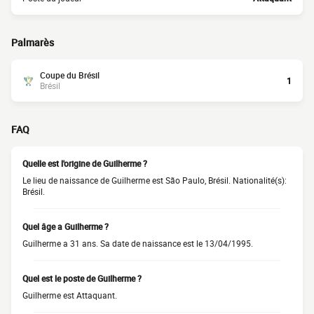
Palmarès
Coupe du Brésil
1
Brésil
FAQ
Quelle est l'origine de Guilherme ?
Le lieu de naissance de Guilherme est São Paulo, Brésil. Nationalité(s):
Brésil.
Quel âge a Guilherme ?
Guilherme a 31 ans. Sa date de naissance est le 13/04/1995.
Quel est le poste de Guilherme ?
Guilherme est Attaquant.