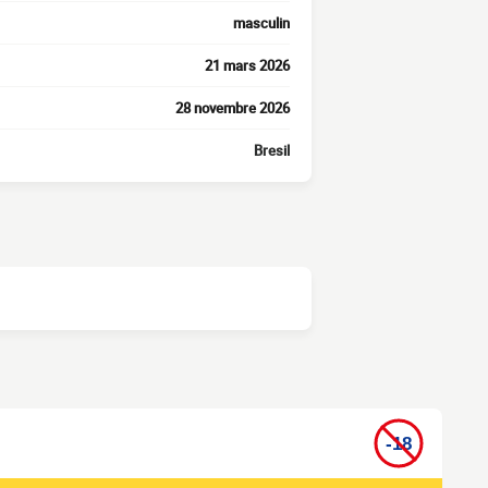
masculin
21 mars 2026
28 novembre 2026
Bresil