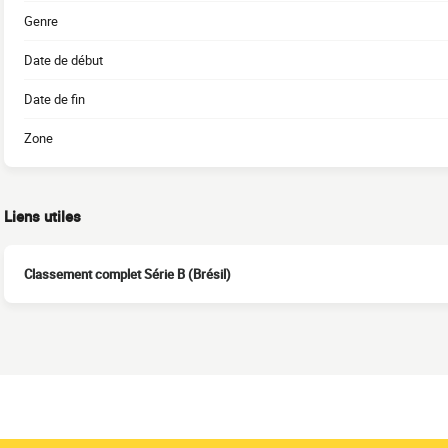
Genre
Date de début
Date de fin
Zone
Liens utiles
Classement complet Série B (Brésil)