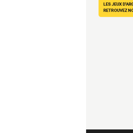
LES JEUX D'AR
RETROUVEZ NOS