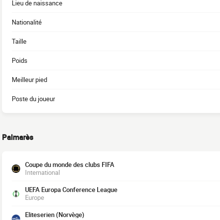
Lieu de naissance
Nationalité
Taille
Poids
Meilleur pied
Poste du joueur
Palmarès
Coupe du monde des clubs FIFA
International
UEFA Europa Conference League
Europe
Eliteserien (Norvège)