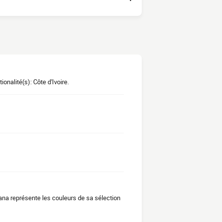
onalité(s): Côte d'Ivoire.
ana représente les couleurs de sa sélection