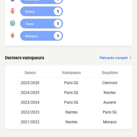
1
Reims
1
Tours
1
Monaco
Derniers vainqueurs
Palmarès complet
Saison
Vainqueurs
Dauphins
2025/2026
Paris SG
Clermont
2024/2025
Paris SG
Nantes
2023/2024
Paris SG
Auxerre
2022/2023
Nantes
Paris SG
2021/2022
Nantes
Monaco