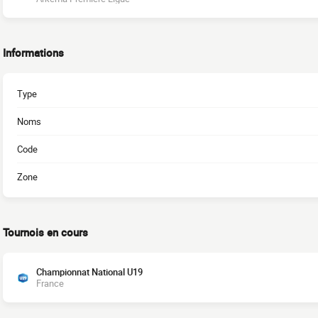
Informations
Type
Noms
Code
Zone
Tournois en cours
Championnat National U19
France