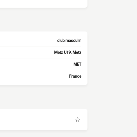
club masculin
Metz U19, Metz
MET
France