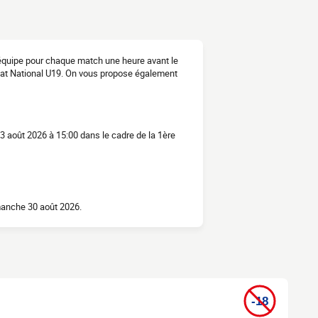
l'équipe pour chaque match une heure avant le
nat National U19. On vous propose également
3 août 2026 à 15:00 dans le cadre de la 1ère
manche 30 août 2026.