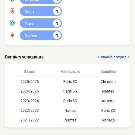
1
Reims
1
Tours
1
Monaco
Derniers vainqueurs
Palmarès complet
Saison
Vainqueurs
Dauphins
2025/2026
Paris SG
Clermont
2024/2025
Paris SG
Nantes
2023/2024
Paris SG
Auxerre
2022/2023
Nantes
Paris SG
2021/2022
Nantes
Monaco