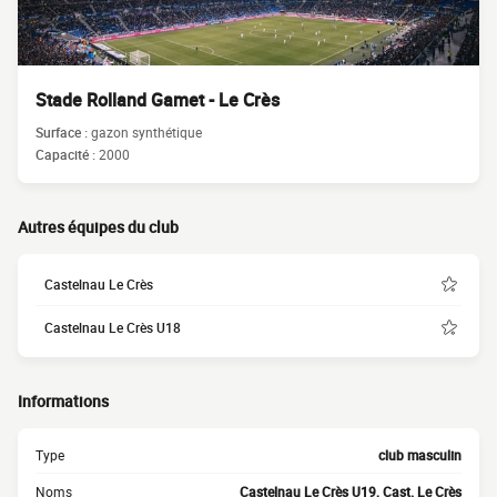
Stade Rolland Gamet - Le Crès
Surface :
gazon synthétique
Capacité :
2000
Autres équipes du club
Castelnau Le Crès
Castelnau Le Crès U18
Informations
Type
club masculin
Noms
Castelnau Le Crès U19, Cast. Le Crès