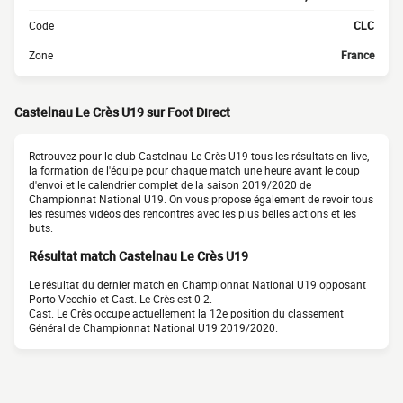
Code
CLC
Zone
France
Castelnau Le Crès U19 sur Foot Direct
Retrouvez pour le club Castelnau Le Crès U19 tous les résultats en live,
la formation de l'équipe pour chaque match une heure avant le coup
d'envoi et le calendrier complet de la saison 2019/2020 de
Championnat National U19. On vous propose également de revoir tous
les résumés vidéos des rencontres avec les plus belles actions et les
buts.
Résultat match Castelnau Le Crès U19
Le résultat du dernier match en Championnat National U19 opposant
Porto Vecchio et Cast. Le Crès est 0-2.
Cast. Le Crès occupe actuellement la 12e position du classement
Général de Championnat National U19 2019/2020.