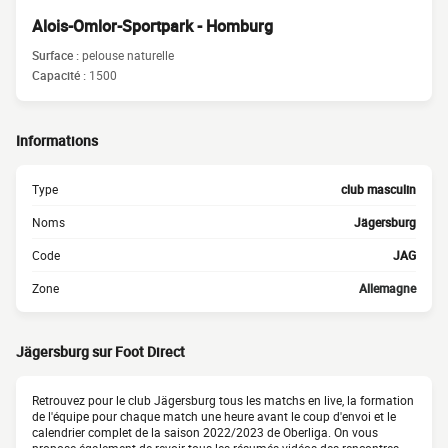
Alois-Omlor-Sportpark - Homburg
Surface :
pelouse naturelle
Capacité :
1500
Informations
Type
club masculin
Noms
Jägersburg
Code
JAG
Zone
Allemagne
Jägersburg sur Foot Direct
Retrouvez pour le club Jägersburg tous les matchs en live, la formation
de l'équipe pour chaque match une heure avant le coup d'envoi et le
calendrier complet de la saison 2022/2023 de Oberliga. On vous