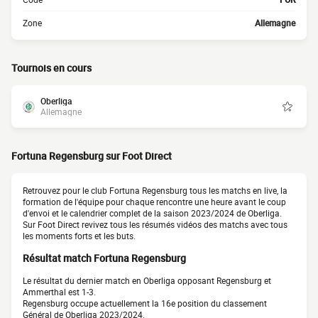
Zone
Allemagne
Tournois en cours
Oberliga
Allemagne
Fortuna Regensburg sur Foot Direct
Retrouvez pour le club Fortuna Regensburg tous les matchs en live, la
formation de l'équipe pour chaque rencontre une heure avant le coup
d'envoi et le calendrier complet de la saison 2023/2024 de Oberliga.
Sur Foot Direct revivez tous les résumés vidéos des matchs avec tous
les moments forts et les buts.
Résultat match Fortuna Regensburg
Le résultat du dernier match en Oberliga opposant Regensburg et
Ammerthal est 1-3.
Regensburg occupe actuellement la 16e position du classement
Général de Oberliga 2023/2024.