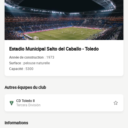
Estadio Municipal Salto del Caballo - Toledo
Année de construction :
1973
Surface :
pelouse naturelle
Capacité :
5300
Autres équipes du club
CD Toledo II
Tercera División
Informations