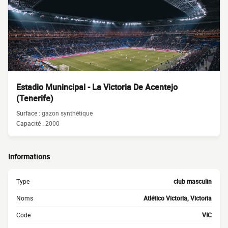
Estadio Munincipal - La Victoria De Acentejo
(Tenerife)
Surface :
gazon synthétique
Capacité :
2000
Informations
Type
club masculin
Noms
Atlético Victoria, Victoria
Code
VIC