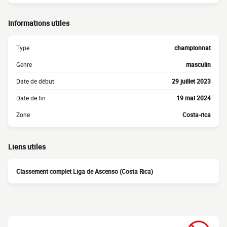
Informations utiles
Type
championnat
Genre
masculin
Date de début
29 juillet 2023
Date de fin
19 mai 2024
Zone
Costa-rica
Liens utiles
Classement complet Liga de Ascenso (Costa Rica)