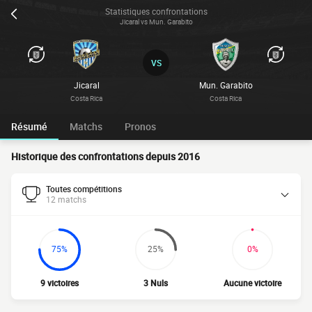
Statistiques confrontations
Jicaral vs Mun. Garabito
VS
Jicaral
Mun. Garabito
Costa Rica
Costa Rica
Résumé
Matchs
Pronos
Historique des confrontations depuis 2016
Toutes compétitions
12 matchs
75%
25%
0%
9 victoires
3 Nuls
Aucune victoire