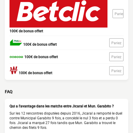
Pariez
100€ de bonus offert
Pariez
100€ de bonus offert
100€ de bonus offert
Pariez
Pariez
100€ de bonus offert
FAQ
Qui a l'avantage dans les matchs entre Jicaral et Mun. Garabito ?
Sur les 12 rencontres disputées depuis 2016, Jicaral a remporté le duel
contre Municipal Garabito 9 fois, a concédé le nul 3 fois et a perdu 0
fois. Jicaral a marqué 27 fois tandis que Mun. Garabito a trouvé le
chemin des filets 9 fois.