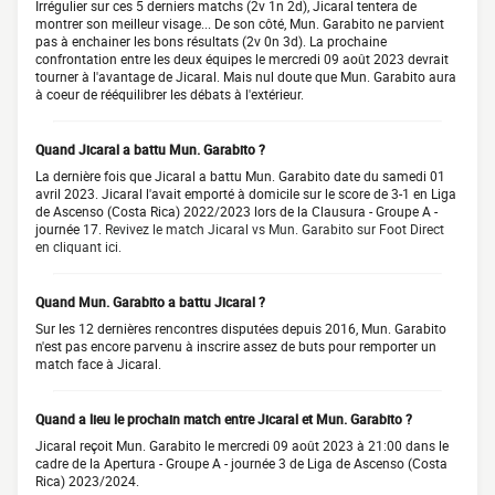
Irrégulier sur ces 5 derniers matchs (2v 1n 2d), Jicaral tentera de
montrer son meilleur visage... De son côté, Mun. Garabito ne parvient
pas à enchainer les bons résultats (2v 0n 3d). La prochaine
confrontation entre les deux équipes le mercredi 09 août 2023 devrait
tourner à l'avantage de Jicaral. Mais nul doute que Mun. Garabito aura
à coeur de rééquilibrer les débats à l'extérieur.
Quand Jicaral a battu Mun. Garabito ?
La dernière fois que Jicaral a battu Mun. Garabito date du samedi 01
avril 2023. Jicaral l'avait emporté à domicile sur le score de 3-1 en Liga
de Ascenso (Costa Rica) 2022/2023 lors de la Clausura - Groupe A -
journée 17.
Revivez le match Jicaral vs Mun. Garabito sur Foot Direct
en cliquant ici.
Quand Mun. Garabito a battu Jicaral ?
Sur les 12 dernières rencontres disputées depuis 2016, Mun. Garabito
n'est pas encore parvenu à inscrire assez de buts pour remporter un
match face à Jicaral.
Quand a lieu le prochain match entre Jicaral et Mun. Garabito ?
Jicaral reçoit Mun. Garabito le mercredi 09 août 2023 à 21:00 dans le
cadre de la Apertura - Groupe A - journée 3 de Liga de Ascenso (Costa
Rica) 2023/2024.