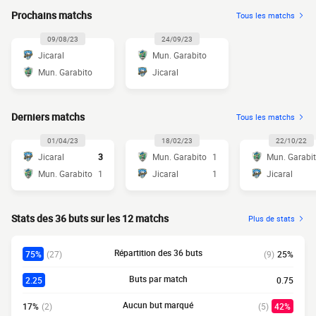
Prochains matchs
Tous les matchs
09/08/23
24/09/23
Jicaral
Mun. Garabito
Mun. Garabito
Jicaral
Derniers matchs
Tous les matchs
01/04/23
18/02/23
22/10/22
Jicaral
3
Mun. Garabito
1
Mun. Garabi
Mun. Garabito
1
Jicaral
1
Jicaral
Stats des 36 buts sur les 12 matchs
Plus de stats
Répartition des 36 buts
75%
(27)
(9)
25%
Buts par match
2.25
0.75
Aucun but marqué
17%
(2)
(5)
42%